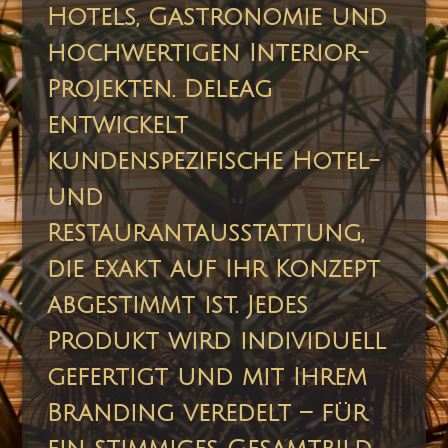
Hotels, Gastronomie und
hochwertigen Interior-
Projekten. Deleag
entwickelt
kundenspezifische Hotel-
und
Restaurantausstattung,
die exakt auf Ihr Konzept
abgestimmt ist. Jedes
Produkt wird individuell
gefertigt und mit Ihrem
Branding veredelt – für