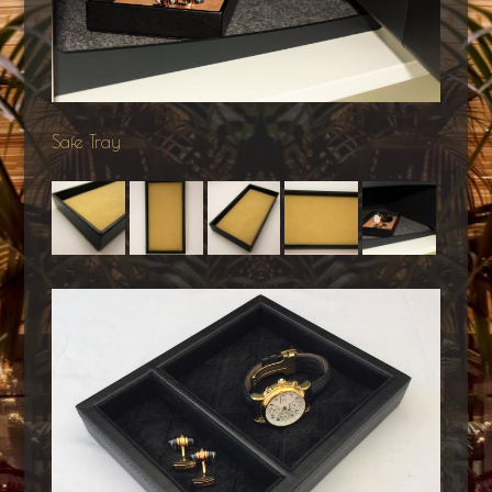
Safe Tray