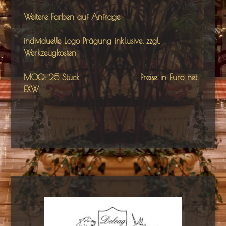
Weitere Farben
auf Anfrage
individuelle Logo Prägung inklusive, zzgl.
Werkzeugkosten
MOQ: 25 Stück Preise in Euro net
EXW