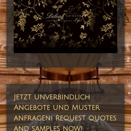
Jetzt unverbindlich
Angebote und Muster
anfragen! Request quotes
and samples now!