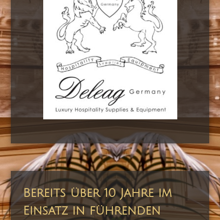
Bereits über 10 Jahre im
Einsatz in führenden