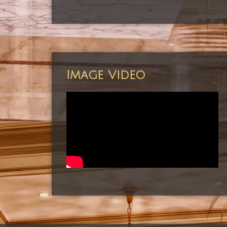
Image Video