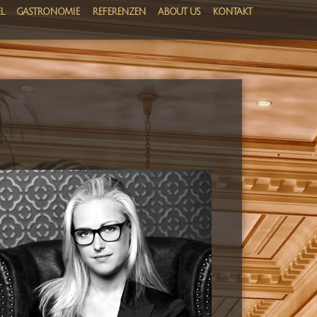
L
GASTRONOMIE
REFERENZEN
ABOUT US
KONTAKT