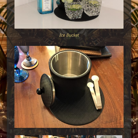
Ice Bucket