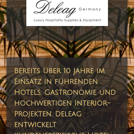
Bereits über 10 Jahre im
Einsatz in führenden
Hotels, Gastronomie und
hochwertigen Interior-
Projekten. Deleag
entwickelt