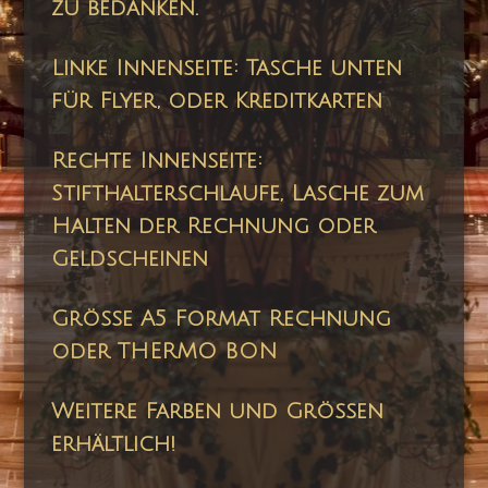
zu bedanken.
Linke Innenseite: Tasche unten
für Flyer, oder Kreditkarten
Rechte Innenseite:
Stifthalterschlaufe, Lasche zum
Halten der Rechnung oder
Geldscheinen
Größe A5 Format Rechnung
oder THERMO BON
Weitere Farben und Größen
erhältlich!