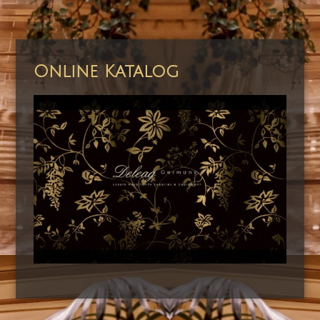
Online Katalog