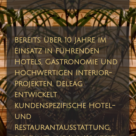
Bereits über 10 Jahre im
Einsatz in führenden
Hotels, Gastronomie und
hochwertigen Interior-
Projekten. Deleag
entwickelt
kundenspezifische Hotel-
und
Restaurantausstattung,