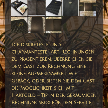
Die diskreteste und
charmanteste Art, Rechnungen
zu präsentieren. Überreichen Sie
dem Gast zur Rechnung eine
kleine Aufmerksamkeit wie
Gebäck, oder bieten Sie dem Gast
die Möglichkeit, sich mit
Hartgeld – Tip in der geräumigen
Rechnungsbox für den Service