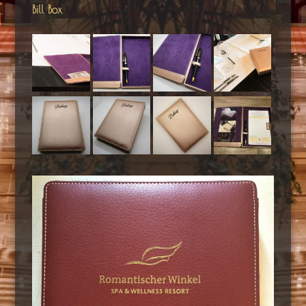
Bill Box