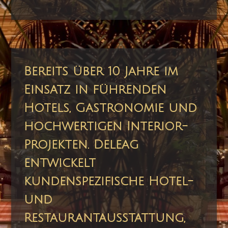
Bereits über 10 Jahre im
Einsatz in führenden
Hotels, Gastronomie und
hochwertigen Interior-
Projekten. Deleag
entwickelt
kundenspezifische Hotel-
und
Restaurantausstattung,