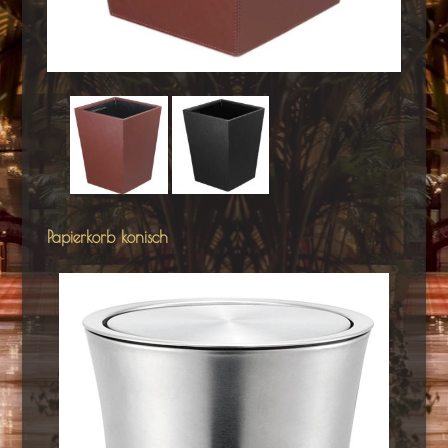
Papierkorb konisch