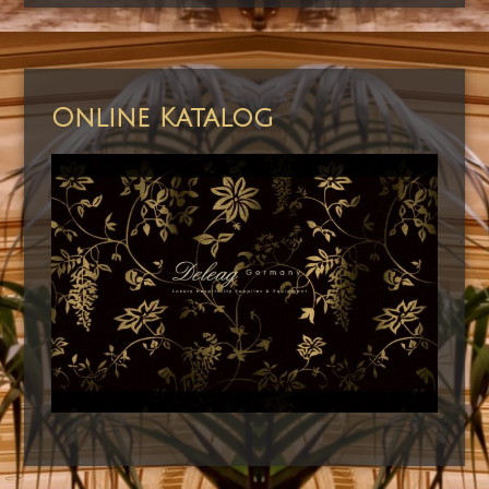
Online Katalog