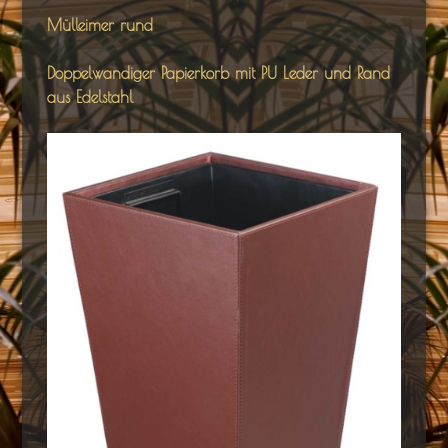
Mülleimer rund
Doppelwandiger Papierkorb mit PU Leder und Rand
aus Edelstahl