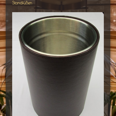
Standfüßen