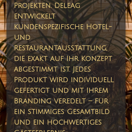
Projekten. Deleag
entwickelt
kundenspezifische Hotel-
und
Restaurantausstattung,
die exakt auf Ihr Konzept
abgestimmt ist. Jedes
Produkt wird individuell
gefertigt und mit Ihrem
Branding veredelt – für
ein stimmiges Gesamtbild
und ein hochwertiges