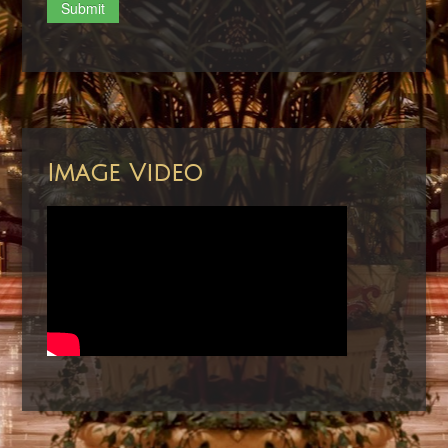
Submit
Image Video