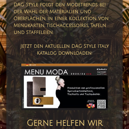
DAG Style folgt den Modetrends bei
der Wahl der Materialien und
Oberflächen, in einer Kollektion von
Menükarten, Tischaccessoires, Tafeln
und Staffeleien.
Jetzt den aktuellen DAG Style Italy
Katalog downloaden:
Gerne helfen wir