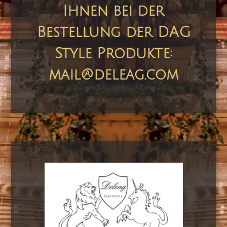
Ihnen bei der
Bestellung der DAG
Style Produkte:
mail@deleag.com