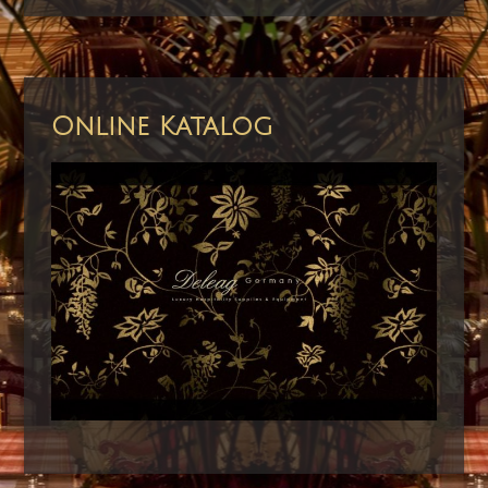
Online Katalog