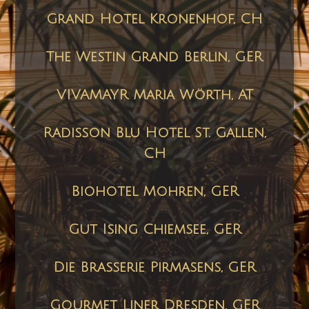
Grand Hotel Kronenhof, CH
The Westin Grand Berlin,
GER
VIVAMAYR Maria Wörth, AT
Radisson Blu Hotel St. Gallen,
CH
Biohotel Mohren, GER
Gut Ising Chiemsee, GER
Die Brasserie Pirmasens, GER
Gourmet Liner Dresden, GER