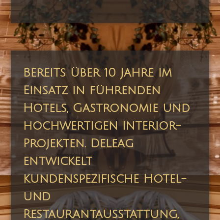
Bereits über 10 Jahre im
Einsatz in führenden
Hotels, Gastronomie und
hochwertigen Interior-
Projekten. Deleag
entwickelt
kundenspezifische Hotel-
und
Restaurantausstattung,