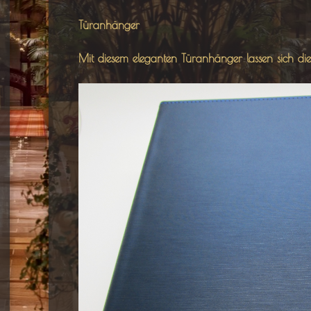
Türanhänger
Mit diesem eleganten Türanhänger lassen sich die