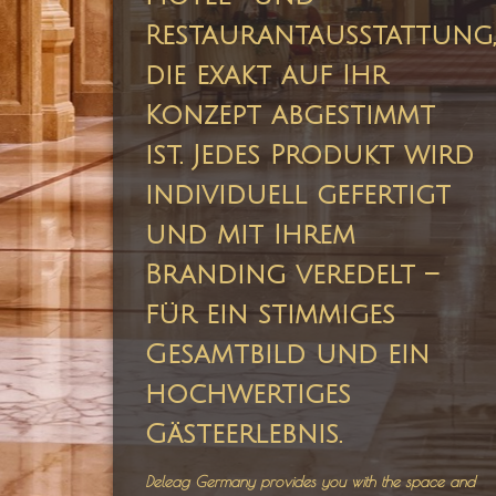
Restaurantausstattung,
die exakt auf Ihr
Konzept abgestimmt
ist. Jedes Produkt wird
individuell gefertigt
und mit Ihrem
Branding veredelt –
für ein stimmiges
Gesamtbild und ein
hochwertiges
Gästeerlebnis.
Deleag Germany provides you with the space and