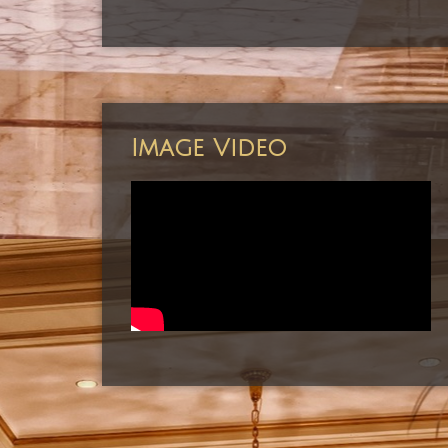
Image Video