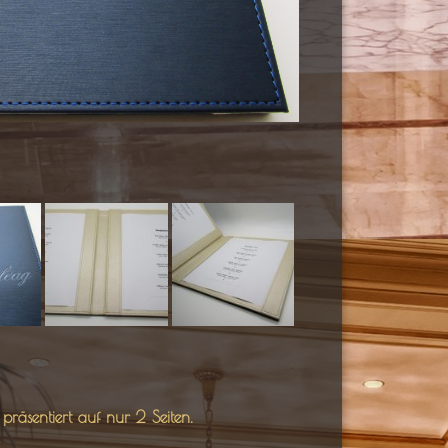
räsentiert auf nur 2 Seiten.