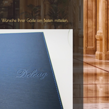
 Wünsche Ihrer Gäste am Besten mitteilen.