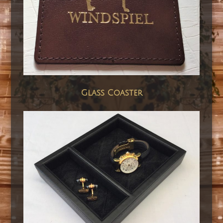
Glass Coaster