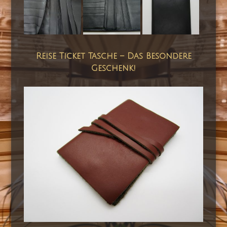
Reise Ticket Tasche – Das Besondere
Geschenk!