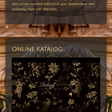
and service products tailored to your specifications and
presenting them with distinction
Online Katalog