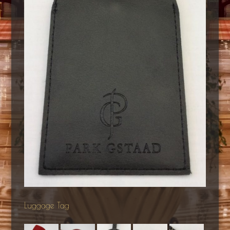
Luggage Tag