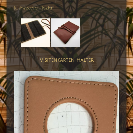
Businesscard Holder
Visitenkarten Halter