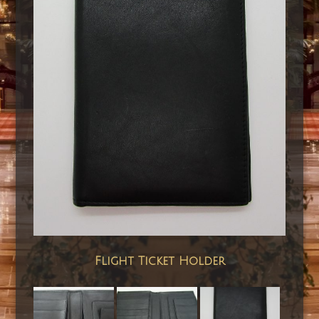
Flight Ticket Holder