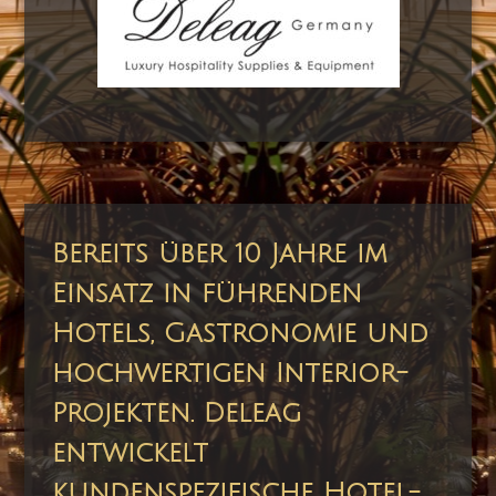
Bereits über 10 Jahre im
Einsatz in führenden
Hotels, Gastronomie und
hochwertigen Interior-
Projekten. Deleag
entwickelt
kundenspezifische Hotel-